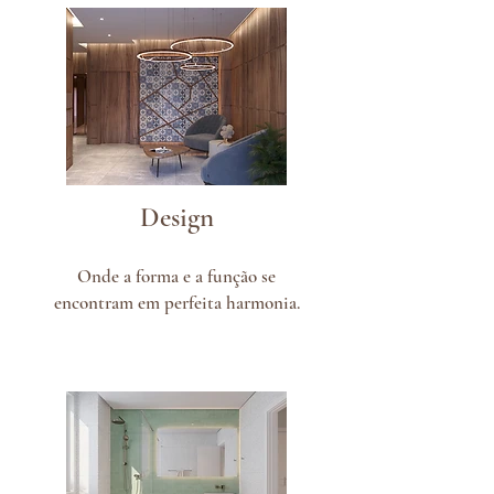
Design
Onde a forma e a função se
encontram em perfeita harmonia.