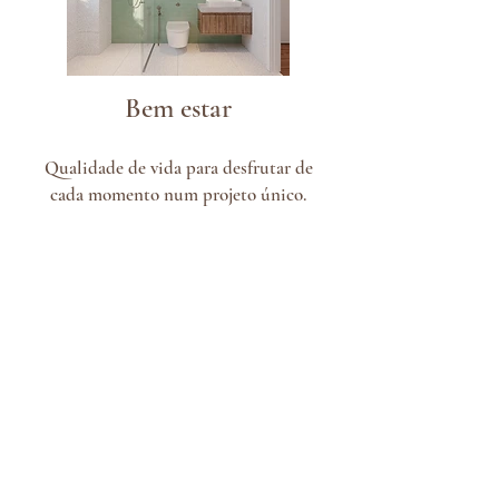
Bem estar
Qualidade de vida para desfrutar de
cada momento num projeto único.