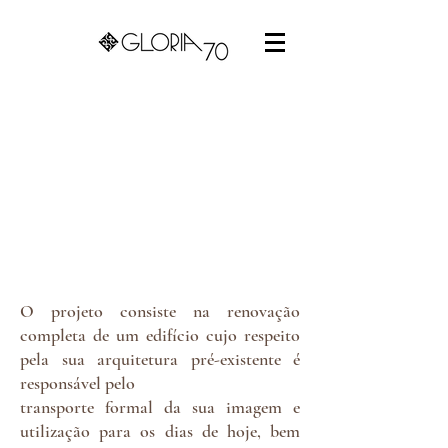
O projeto consiste na renovação
completa de um edifício cujo respeito
pela sua arquitetura pré-existente é
responsável pelo
transporte formal da sua imagem e
utilização para os dias de hoje, bem