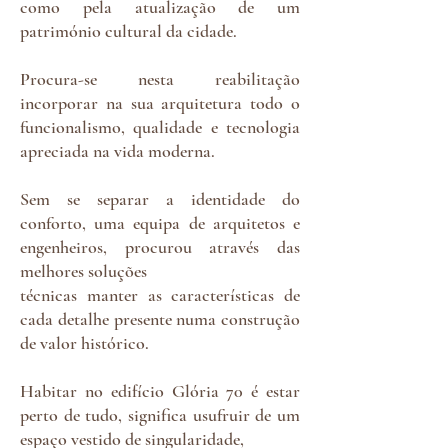
como pela atualização de um
património cultural da cidade.
Procura-se nesta reabilitação
incorporar na sua arquitetura todo o
funcionalismo, qualidade e tecnologia
apreciada na vida moderna.
Sem se separar a identidade do
conforto, uma equipa de arquitetos e
engenheiros, procurou através das
melhores soluções
técnicas manter as características de
cada detalhe presente numa construção
de valor histórico.
Habitar no edifício Glória 70 é estar
perto de tudo, significa usufruir de um
espaço vestido de singularidade,