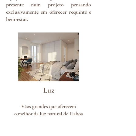
presente num projeto pensando
exclusivamente em oferecer requinte e
bem-estar.
Luz
Vãos grandes que oferecem
o melhor da luz natural de Lisboa