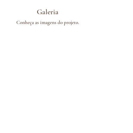
Galeria
Conheça as imagens do projeto.